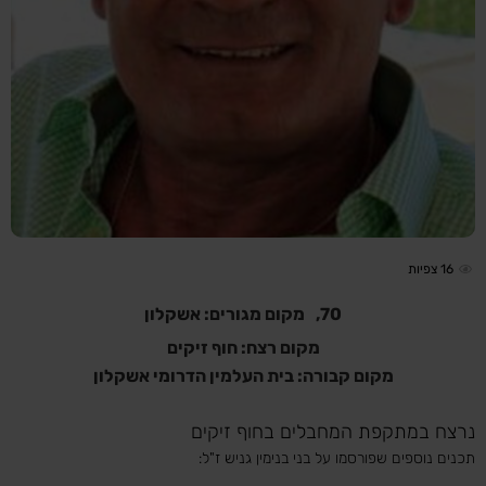
16
צפיות
70,
מקום מגורים: אשקלון
מקום רצח: חוף זיקים
מקום קבורה: בית העלמין הדרומי אשקלון
נרצח במתקפת המחבלים בחוף זיקים
תכנים נוספים שפורסמו על בני בנימין גניש ז"ל: