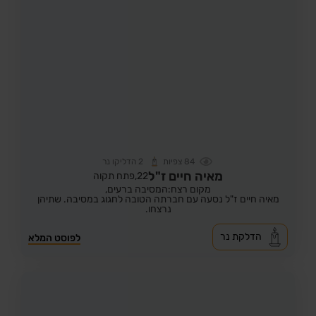
84
צפיות
2
הדליקו נר
מאיה חיים ז"ל
22,
פתח תקוה
מקום רצח:המסיבה ברעים,
מאיה חיים ז"ל נסעה עם חברתה הטובה לחגוג במסיבה. שתיהן
נרצחו.
הדלקת נר
לפוסט המלא