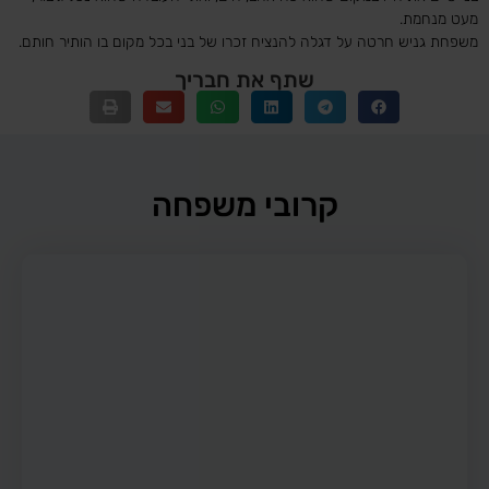
מעט מנחמת.
משפחת גניש חרטה על דגלה להנציח זכרו של בני בכל מקום בו הותיר חותם.
שתף את חבריך
קרובי משפחה