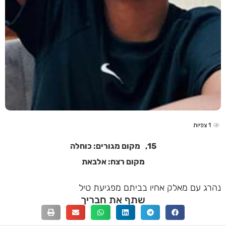
1
צפיות
15,
מקום מגורים: כוחלה
מקום רצח: אלבאת
נהרג עם מאלק אחיו בביתם מפגיעת טיל
שתף את חבריך