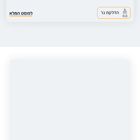
הדלקת נר
לפוסט המלא