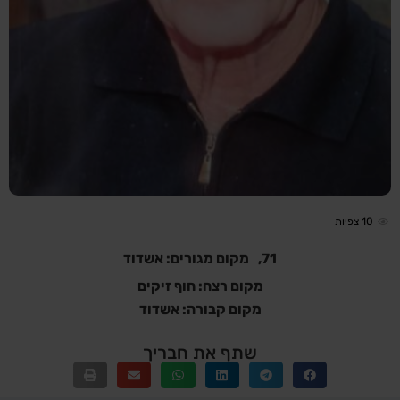
10
צפיות
71,
מקום מגורים: אשדוד
מקום רצח: חוף זיקים
מקום קבורה: אשדוד
שתף את חבריך