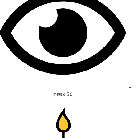
50
צפיות