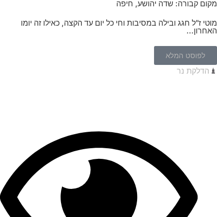
מקום קבורה: שדה יהושע, חיפה
מוטי ז"ל חגג ובילה במסיבות וחי כל יום עד הקצה, כאילו זה יומו
האחרון...
לפוסט המלא
הדלקת נר