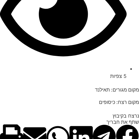
5
צפיות
מקום מגורים: תאילנד
מקום רצח: כיסופים
נרצח בקיבוץ
שתף את חבריך