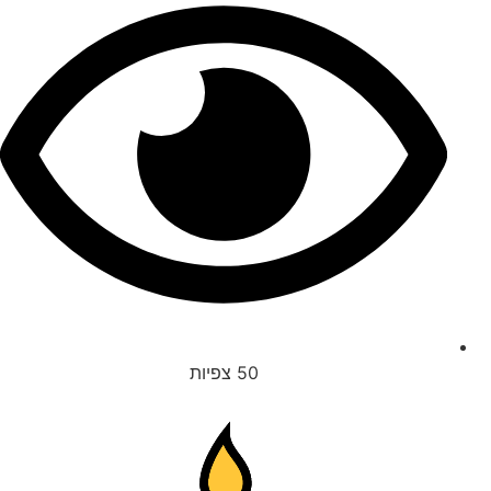
50
צפיות