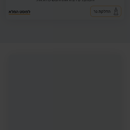
הדלקת נר
לפוסט המלא