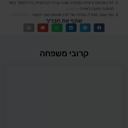
דורין אטיאס נרצחה במסיבה שבה עבדה כברמנית, כדי לחסוך כסף
למתנת חתונה לאחיה –
ynet
.
סוף עצוב: אותרה גופתה של דורין אטיאס מגני תקווה –
אונוNEWS
.
שתף את חבריך
קרובי משפחה