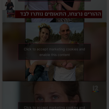
Click to accept marketing cookies and
enable this content
Click to accept marketing cookies and