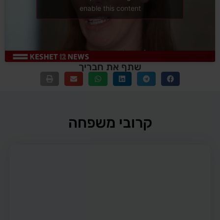
enable this content
שתף את חבריך
קרובי משפחה