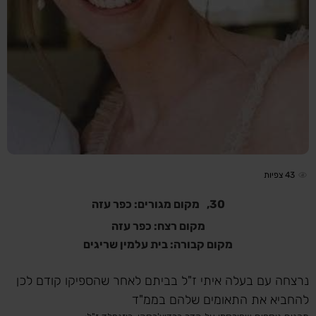
43
צפיות
30,
מקום מגורים: כפר עזה
מקום רצח: כפר עזה
מקום קבורה: בית עלמין שריגים
נרצחה עם בעלה איתי ז"ל בביתם לאחר שהספיקו קודם לכן
להחביא את התאומים שלהם בממ"ד