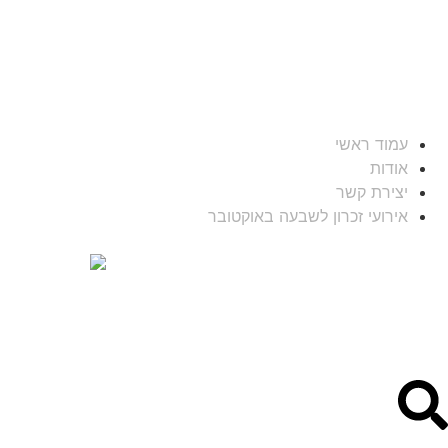
עמוד ראשי
אודות
יצירת קשר
אירועי זכרון לשבעה באוקטובר