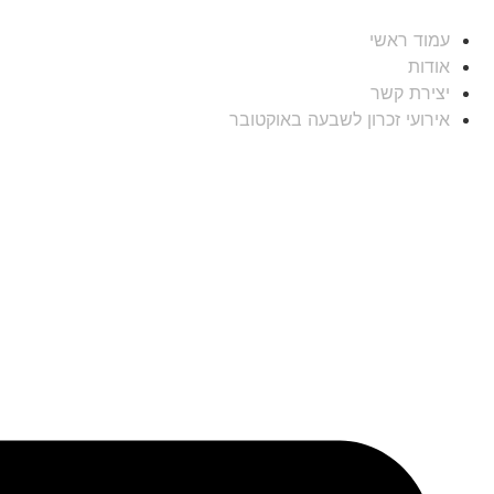
עמוד ראשי
אודות
יצירת קשר
אירועי זכרון לשבעה באוקטובר