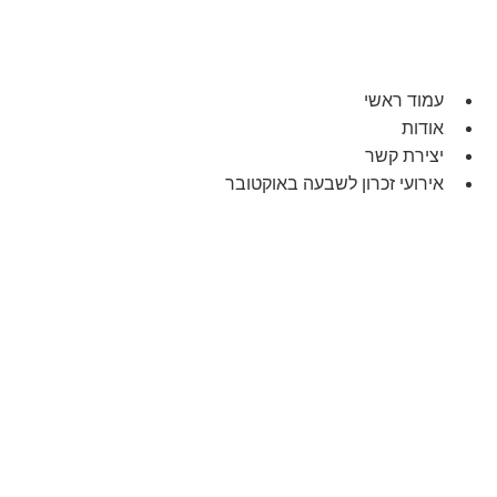
עמוד ראשי
אודות
יצירת קשר
אירועי זכרון לשבעה באוקטובר