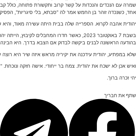
אחד, כשנכדה זוהר בן החמש אמר לה "סבתא, בלי סיגריות", הפסיק
יהודית אהבה לקרוא. הספרייה שלה בבית היתה עשירה מאוד, והיא של
בשבת 7 באוקטובר 2023, כאשר חדרו המחבלים ל
בהודעה הראשונה לבנים ביקשה לבדוק אם הצבא בדרך. היא הבינה 
שלא במפתיע, יהודית עידכנה את יקיריה מראש איזה שיר היא רוצה 
ואיש אכן לא ישכח את יהודית. צמח בר ייחודי. אישה חזקה ונוכחת. "
יהי זכרה ברוך.
שתף את חבריך