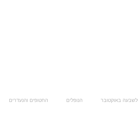
לשבעה באוקטובר
הנופלים
החטופים והנעדרים