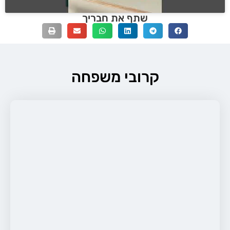
שתף את חבריך
קרובי משפחה