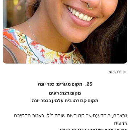
55
צפיות
25,
מקום מגורים: כפר יונה
מקום רצח: רעים
מקום קבורה: בית עלמין בכפר יונה
נרצחה, ביחד עם ארוסה משה שובה ז"ל, באזור המסיבה
ברעים