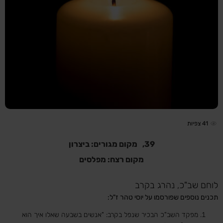
41
צפיות
39,
מקום מגורים: ביצרון
מקום רצח: מפלסים
לוחם שב"כ, נהרג בקרב
תכנים נוספים שפורסמו על יוסי טהר ז"ל:
מפקד השב"כ הבכיר שנפל בקרב: "אנשים בשבעה שאלו איך הוא