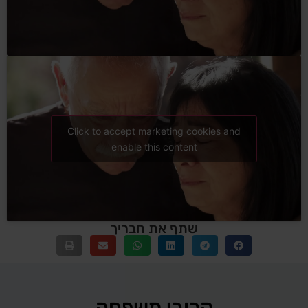
Click to accept marketing cookies and
enable this content
שתף את חבריך
קרובי משפחה