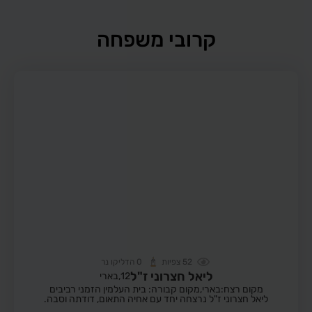
קרובי משפחה
52
צפיות
0
הדליקו נר
ליאל חצרוני ז"ל
12,
בארי
מקום רצח:בארי,
מקום קבורה: בית העלמין הזמני רביבים
ליאל חצרוני ז"ל נרצחה יחד עם אחיה התאום, דודתה וסבה.