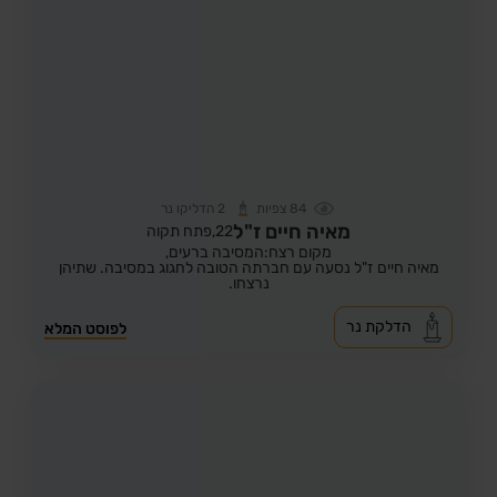
84
צפיות
2
הדליקו נר
מאיה חיים ז"ל
22,
פתח תקוה
מקום רצח:המסיבה ברעים,
מאיה חיים ז"ל נסעה עם חברתה הטובה לחגוג במסיבה. שתיהן
נרצחו.
הדלקת נר
לפוסט המלא