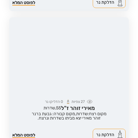
הדלקת נר
לפוסט המלא
27
צפיות
0
הדליקו נר
מאירי זוהר ז"ל
55,
שדרות
מקום רצח:שדרות,
מקום קבורה: גבעת ברנר
זוהר מאירי יצא מביתו בשדרות ונרצח.
הדלקת נר
לפוסט המלא