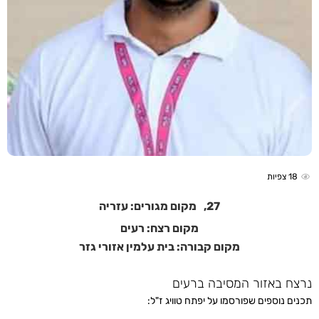
18
צפיות
27,
מקום מגורים: עזריה
מקום רצח: רעים
מקום קבורה: בית עלמין אזורי גזר
נרצח באזור המסיבה ברעים
תכנים נוספים שפורסמו על יפתח טוויג ז"ל: