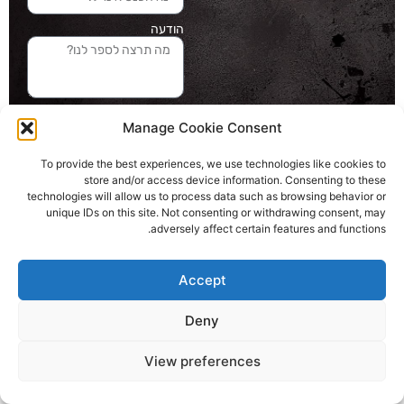
הודעה
שליחה והטופס
Manage Cookie Consent
בדרך אלינו
To provide the best experiences, we use technologies like cookies to
store and/or access device information. Consenting to these
האתר עוצב ונבנה ע"י סטודיו מומנטום
technologies will allow us to process data such as browsing behavior or
כל הזכויות שמורות ליובל בלומברג 2024
unique IDs on this site. Not consenting or withdrawing consent, may
adversely affect certain features and functions.
Accept
Deny
View preferences