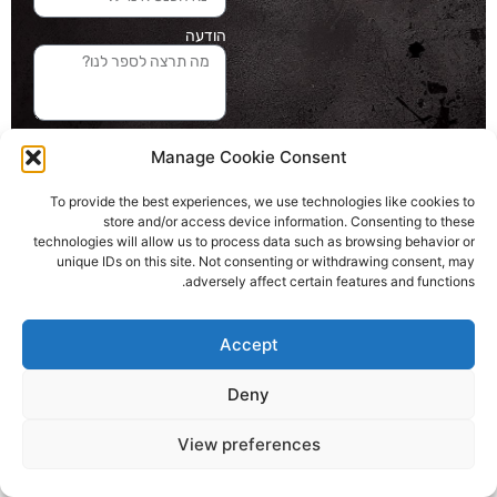
הודעה
שליחה והטופס
Manage Cookie Consent
בדרך אלינו
To provide the best experiences, we use technologies like cookies to
store and/or access device information. Consenting to these
האתר עוצב ונבנה ע"י סטודיו מומנטום
technologies will allow us to process data such as browsing behavior or
כל הזכויות שמורות ליובל בלומברג 2024
unique IDs on this site. Not consenting or withdrawing consent, may
adversely affect certain features and functions.
Accept
Deny
View preferences