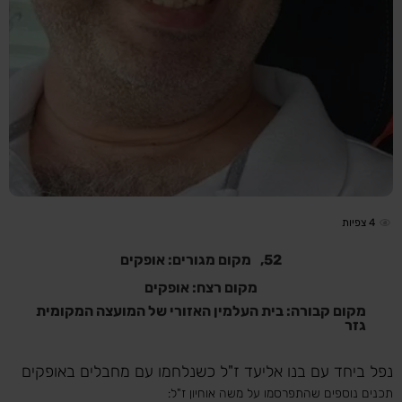
4
צפיות
52,
מקום מגורים: אופקים
מקום רצח: אופקים
מקום קבורה: בית העלמין האזורי של המועצה המקומית
גזר
נפל ביחד עם בנו אליעד ז"ל כשנלחמו עם מחבלים באופקים
תכנים נוספים שהתפרסמו על משה אוחיון ז"ל: