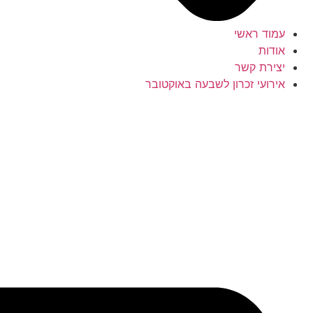
עמוד ראשי
אודות
יצירת קשר
אירועי זכרון לשבעה באוקטובר