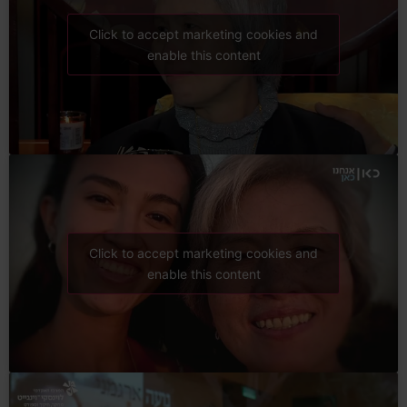
Click to accept marketing cookies and
enable this content
Click to accept marketing cookies and
enable this content