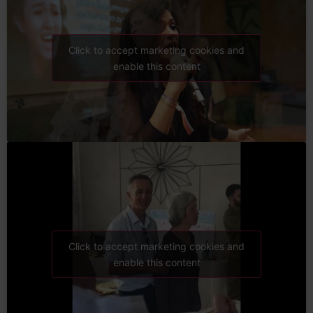
Click to accept marketing cookies and
enable this content
Click to accept marketing cookies and
enable this content