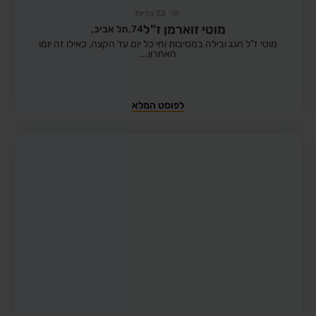
52
צפיות
מוטי זוארמן ז"ל
74,
תל אביב,
מוטי ז"ל חגג ובילה במסיבות וחי כל יום עד הקצה, כאילו זה יומו
האחרון...
לפוסט המלא