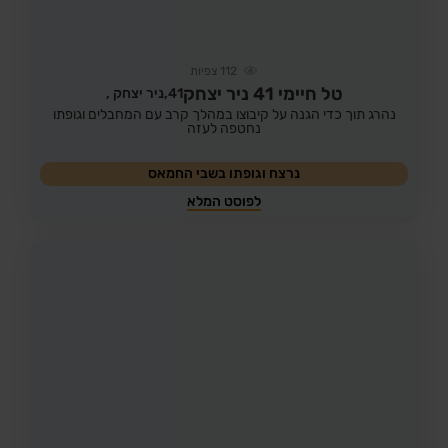
112
צפיות
טל חיימי 41 ניר יצחק
41,
ניר יצחק ,
נהרג תוך כדי הגנה על קיבוצו במהלך קרב עם המחבלים וגופתו
נחטפה לעזה
נרצח וגופתו בשבי החמאס
לפוסט המלא