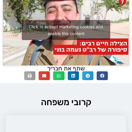
Click to accept marketing cookies and
enable this content
שתף את חבריך
קרובי משפחה