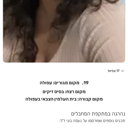
17
צפיות
19,
מקום מגורים: עפולה
מקום רצח: בסיס זיקים
מקום קבורה: בית העלמין הצבאי בעפולה
נהרגה במתקפת המחבלים
תכנים נוספים שפורסמו על נעמה בוני ז"ל: