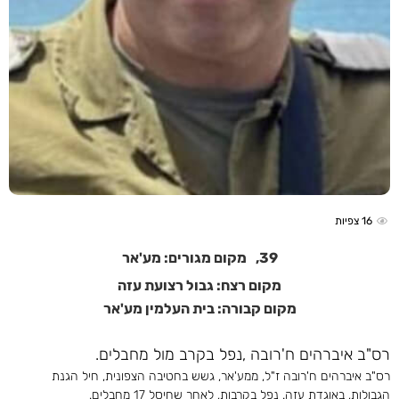
16
צפיות
39,
מקום מגורים: מע'אר
מקום רצח: גבול רצועת עזה
מקום קבורה: בית העלמין מע'אר
רס"ב איברהים ח'רובה ,נפל בקרב מול מחבלים.
רס"ב איברהים ח'רובה ז"ל, ממע'אר, גשש בחטיבה הצפונית, חיל הגנת
הגבולות, באוגדת עזה. נפל בקרבות, לאחר שחיסל 17 מחבלים.