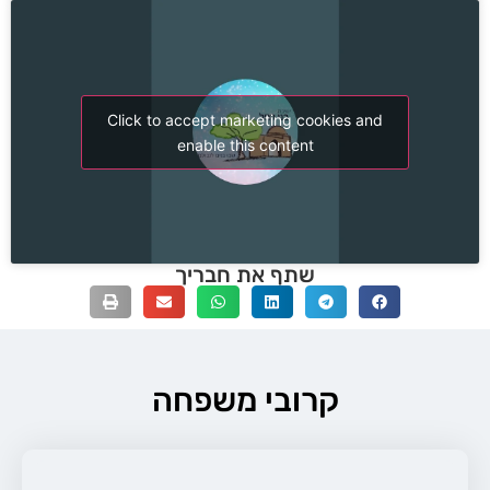
Click to accept marketing cookies and
enable this content
שתף את חבריך
קרובי משפחה