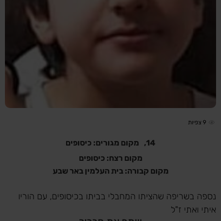
9
צפיות
14,
מקום מגורים: כיסופים
מקום רצח: כיסופים
מקום קבורה: בית העלמין באר שבע
נספה בשריפה שהציתו המחבלי בביתו בכיסופים, עם הוריו
איתי ואתי ז"ל