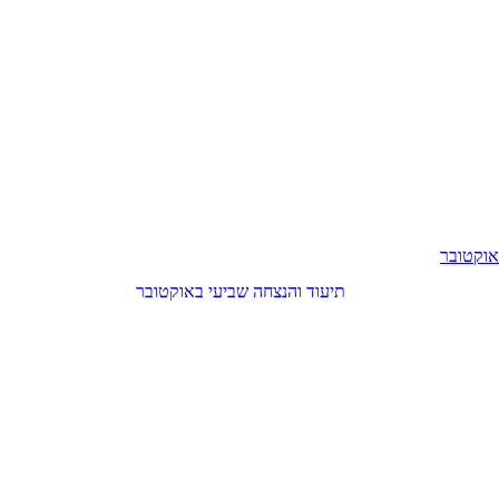
אוקטובר