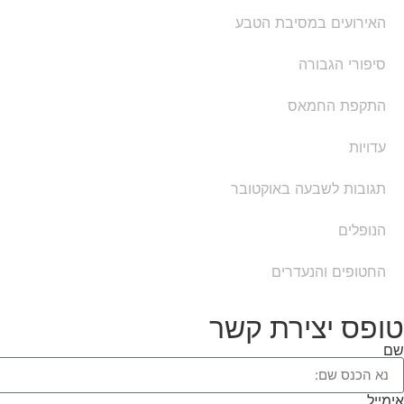
האירועים במסיבת הטבע
סיפורי הגבורה
התקפת החמאס
עדויות
תגובות לשבעה באוקטובר
הנופלים
החטופים והנעדרים
טופס יצירת קשר
שם
אימייל