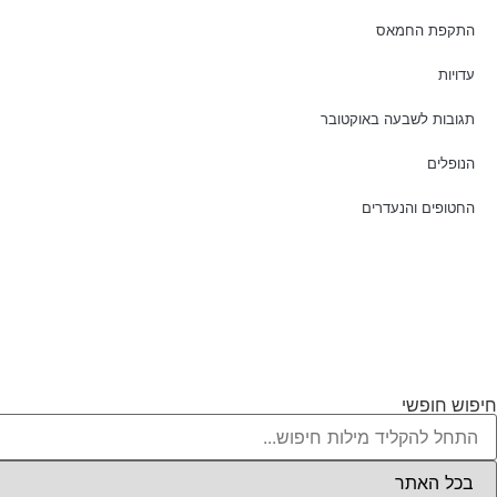
התקפת החמאס
עדויות
תגובות לשבעה באוקטובר
הנופלים
החטופים והנעדרים
חיפוש חופשי