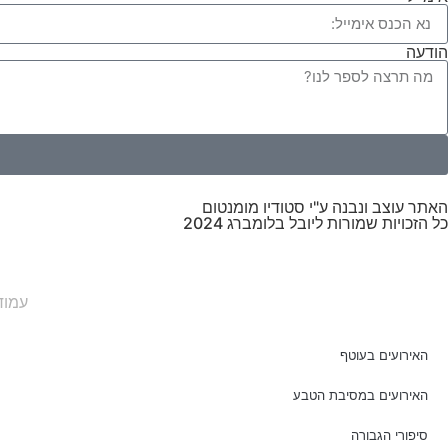
הודעה
האתר עוצב ונבנה ע"י סטודיו מומנטום
כל הזכויות שמורות ליובל בלומברג 2024
עמוד
האירועים בעוטף
האירועים במסיבת הטבע
סיפורי הגבורה