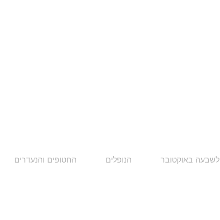
לשבעה באוקטובר
הנופלים
החטופים והנעדרים