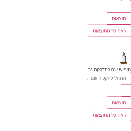
תוצאות
ראה כל התוצאות
חיפוש שם להדלקת נר
תוצאות
ראה כל התוצאות