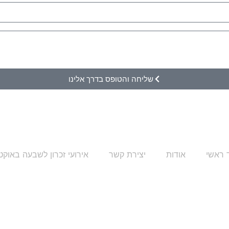
שליחה והטופס בדרך אלינו
 ראשי
אודות
יצירת קשר
אירועי זכרון לשבעה באוקט