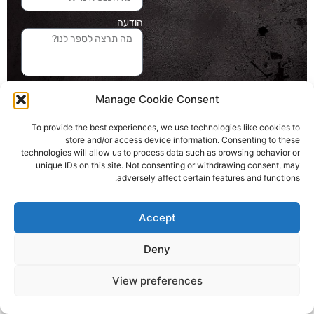
הודעה
שליחה והטופס
Manage Cookie Consent
בדרך אלינו
To provide the best experiences, we use technologies like cookies to
store and/or access device information. Consenting to these
האתר עוצב ונבנה ע"י סטודיו מומנטום
technologies will allow us to process data such as browsing behavior or
כל הזכויות שמורות ליובל בלומברג 2024
unique IDs on this site. Not consenting or withdrawing consent, may
adversely affect certain features and functions.
Accept
Deny
View preferences