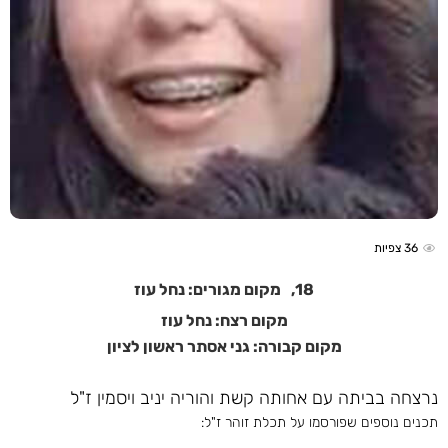
36
צפיות
18,
מקום מגורים: נחל עוז
מקום רצח: נחל עוז
מקום קבורה: גני אסתר ראשון לציון
נרצחה בביתה עם אחותה קשת והוריה יניב ויסמין ז"ל
תכנים נוספים שפורסמו על תכלת זוהר ז"ל: