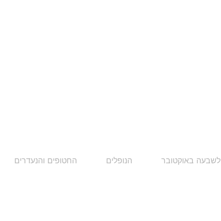
לשבעה באוקטובר
הנופלים
החטופים והנעדרים