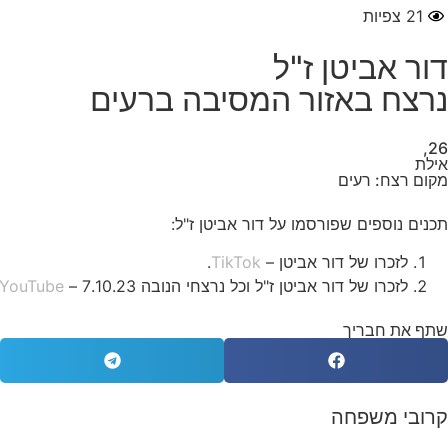
21
צפיות
דור אביטן ז"ל
נרצח באזור המסיבה ברעים
26,
אילת
מקום רצח: רעים
תכנים נוספים שפורסמו על דור אביטן ז"ל:
לזכרו של דור אביטן –
TikTok
.
לזכרו של דור אביטן ז"ל וכל נרצחי הנובה 7.10.23 –
YouTube
שתף את חבריך
קרובי משפחה