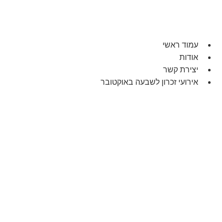
עמוד ראשי
אודות
יצירת קשר
אירועי זכרון לשבעה באוקטובר