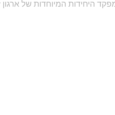
מפקד היחידות המיוחדות של ארגון 