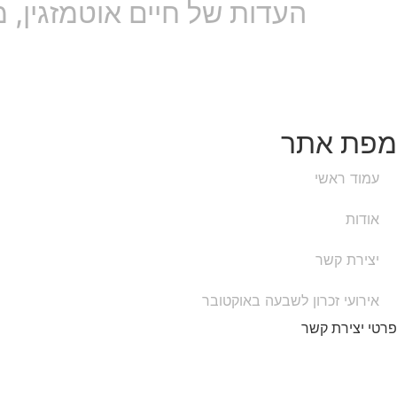
העדות של חיים אוטמזגין, 
מפת אתר
עמוד ראשי
אודות
יצירת קשר
אירועי זכרון לשבעה באוקטובר
פרטי יצירת קשר