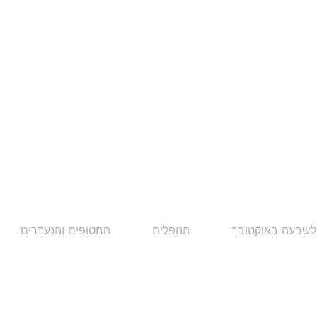
לשבעה באוקטובר
הנופלים
החטופים והנעדרים