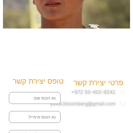
טופס יצירת קשר
פרטי יצירת קשר
שם
yuval.bloomberg@gmail.com
אימייל
הודעה