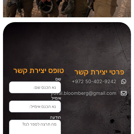
טופס יצירת קשר
פרטי יצירת קשר
שם
yuval.bloomberg@gmail.com
אימייל
הודעה