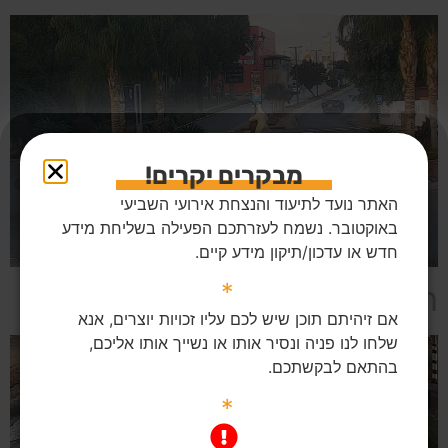
מבקרים יקרים!
האתר נועד לתיעוד והנצחת אירועי השביעי
באוקטובר. נשמח לעזרתכם הפעילה בשליחת מידע
חדש או עדכון/תיקון מידע קיים.
*
רצח אזרחים ברחוב ובמיגונית
אם זיהיתם תוכן שיש לכם עליו זכויות יוצרים, אנא
שלחו לנו פניה ונסיר אותו או נשייך אותו אליכם,
בהתאם לבקשתכם.
*