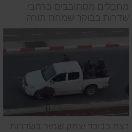
מחבלים מסתובבים ברחבי
שדרות בבוקר שמחת תורה
רצח בכיכר יצחק שמיר בשדרות