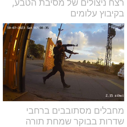
רצח ניצולים של מסיבת הטבע,
בקיבוץ עלומים
מחבלים מסתובבים ברחבי
שדרות בבוקר שמחת תורה