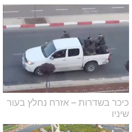
כיכר בשדרות – אזרח נחלץ בעור
שיניו