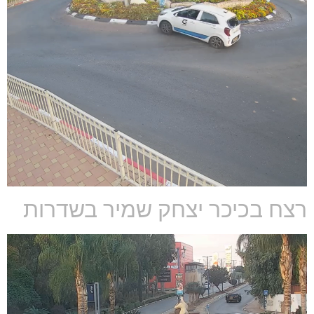
רצח בכיכר יצחק שמיר בשדרות