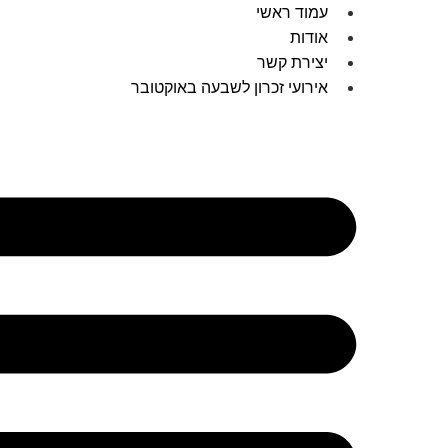
עמוד ראשי
אודות
יצירת קשר
אירועי זכרון לשבעה באוקטובר