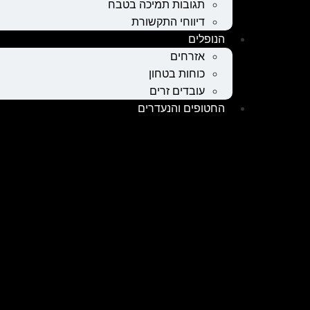
תגובות תמיכה בטבח
דיווחי התקשורת
הנופלים
אזרחים
כוחות בטחון
עובדים זרים
החטופים והנעדרים