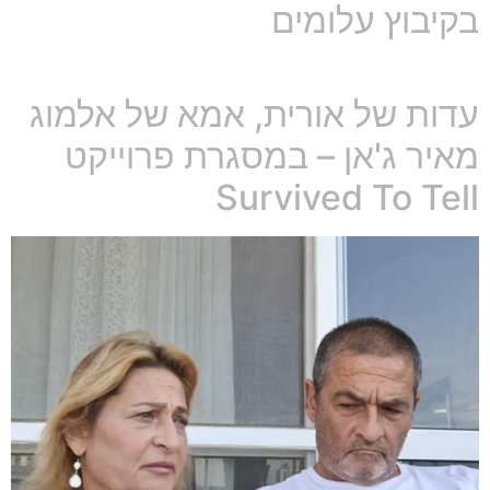
בקיבוץ עלומים
עדות של אורית, אמא של אלמוג
מאיר ג'אן – במסגרת פרוייקט
Survived To Tell