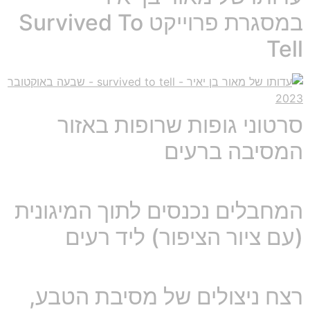
במסגרת פרוייקט Survived To
Tell
סרטוני גופות שרופות באזור
המסיבה ברעים
המחבלים נכנסים לתוך המיגונית
(עם ציור הציפור) ליד רעים
רצח ניצולים של מסיבת הטבע,