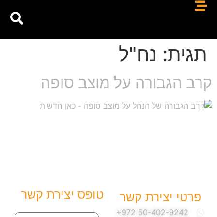
תגית:
נח"ל
קרב הגבורה על מוצב סופה
טופס יצירת קשר
פרטי יצירת קשר
שם