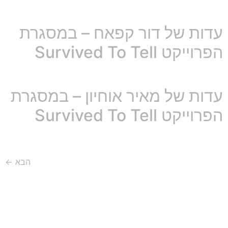
עדות של דור קפאח – במסגרת
הפרוייקט Survived To Tell
עדות של מאיר אוחיון – במסגרת
הפרוייקט Survived To Tell
הבא
←