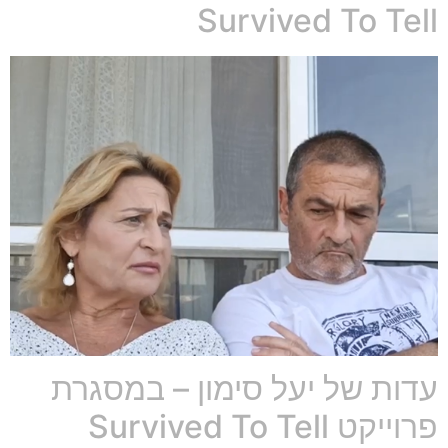
Survived To Tell
עדות של יעל סימון – במסגרת
פרוייקט Survived To Tell