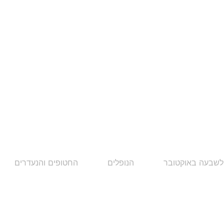
לשבעה באוקטובר
הנופלים
החטופים והנעדרים