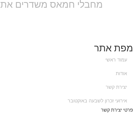
מחבלי חמאס משדרים את טבח הפועלים הזר
מפת אתר
עמוד ראשי
אודות
יצירת קשר
אירועי זכרון לשבעה באוקטובר
פרטי יצירת קשר