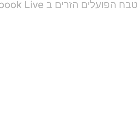
ים ב Facebook Live ומקבלים אהדה