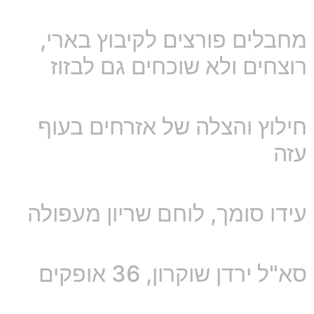
מחבלים פורצים לקיבוץ בארי,
רוצחים ולא שוכחים גם לבזוז
חילוץ והצלה של אזרחים בעוף
עזה
עידו סומך, לוחם שריון מעפולה
סא"ל ירדן שוקרון, 36 אופקים