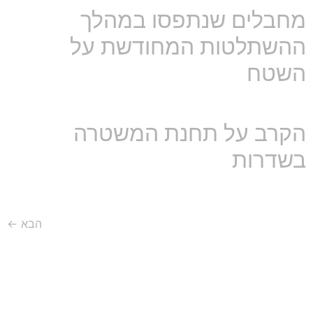
מחבלים שנתפסו במהלך
ההשתלטות המחודשת על
השטח
הקרב על תחנת המשטרה
בשדרות
הבא
←