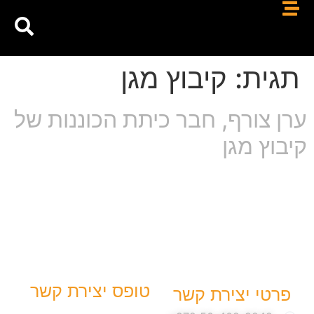
תגית:
קיבוץ מגן
ערן צורף, חבר כיתת הכוננות של
קיבוץ מגן
טופס יצירת קשר
פרטי יצירת קשר
שם