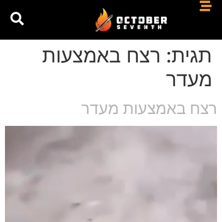
תגית:
רצח באמצעות
מעדר
רצח באמצעות מעדר