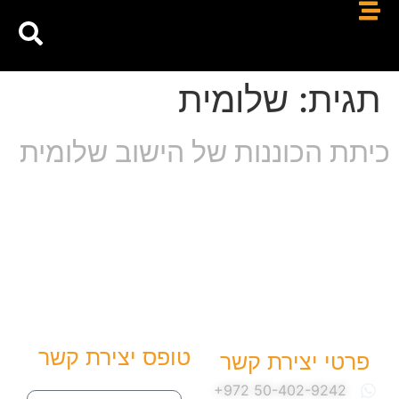
תגית:
שלומית
כיתת הכוננות של הישוב שלומית
טופס יצירת קשר
פרטי יצירת קשר
שם