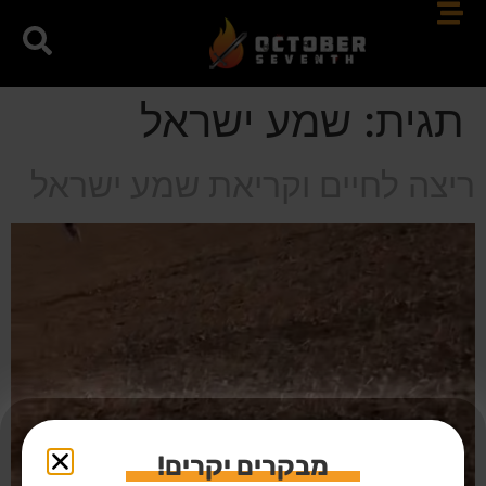
תגית:
שמע ישראל
ריצה לחיים וקריאת שמע ישראל
מבקרים יקרים!