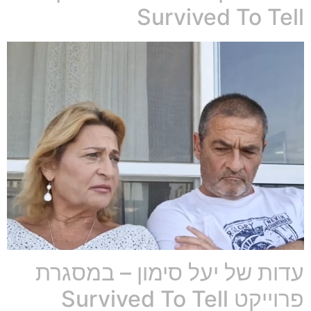
Survived To Tell
עדות של יעל סימון – במסגרת
פרוייקט Survived To Tell