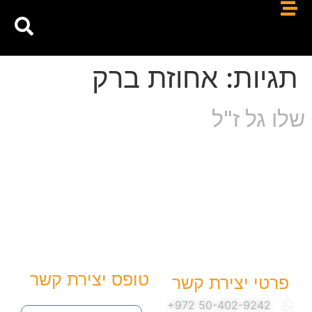
תגיות:
אחוזת ברק
שלו גל ז"ל
טופס יצירת קשר
פרטי יצירת קשר
שם