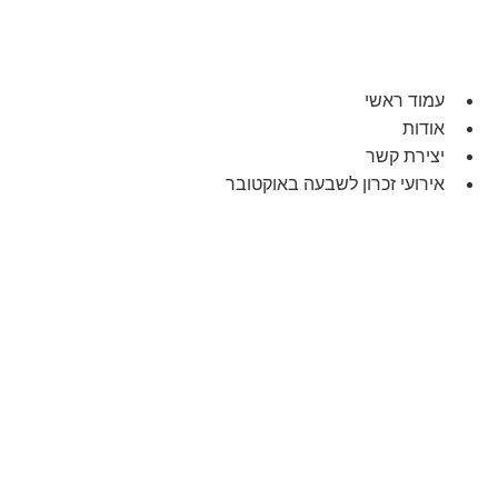
עמוד ראשי
אודות
יצירת קשר
אירועי זכרון לשבעה באוקטובר