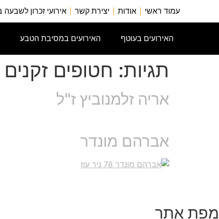
עמוד ראשי
אודות
יצירת קשר
אירועי זכרון לשבעה 
האירועים בעוטף
האירועים במסיבת הטבע
תגיות:
חטופים זקנים
אריה זלמנוביץ ז"ל
אברהם מונדר
מפת אתר