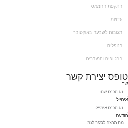
התקפת החמאס
עדויות
תגובות לשבעה באוקטובר
הנופלים
החטופים והנעדרים
טופס יצירת קשר
שם
אימייל
הודעה