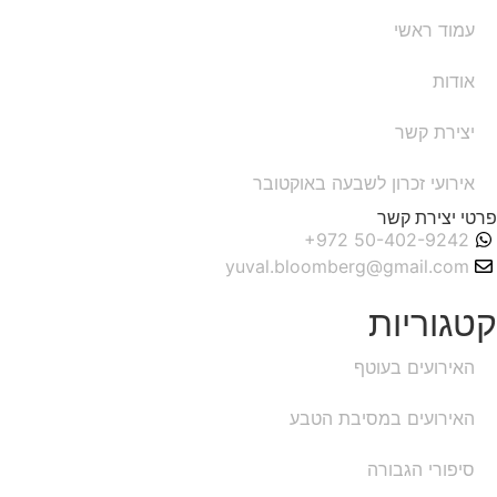
עמוד ראשי
אודות
יצירת קשר
אירועי זכרון לשבעה באוקטובר
פרטי יצירת קשר
yuval.bloomberg@gmail.com
קטגוריות
האירועים בעוטף
האירועים במסיבת הטבע
סיפורי הגבורה