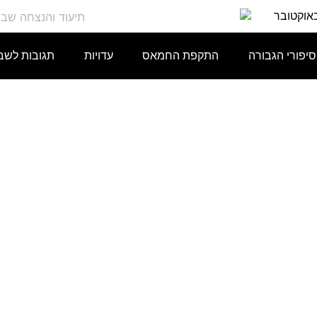
באוקטובר
סיפורי הגבורה
התקפת החמאס
עדויות
תגובות לשב