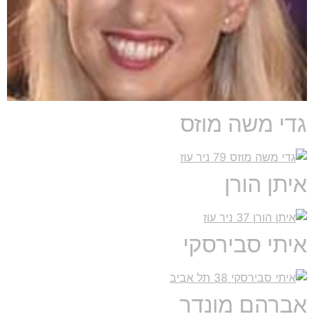
גדי משה מוזס
איתן הורן
איתי סבירסקי
אברהם מונדר