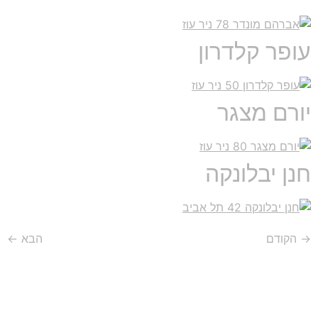
עופר קלדרון
יורם מצגר
חנן יבלונקה
→
הקודם
הבא
←