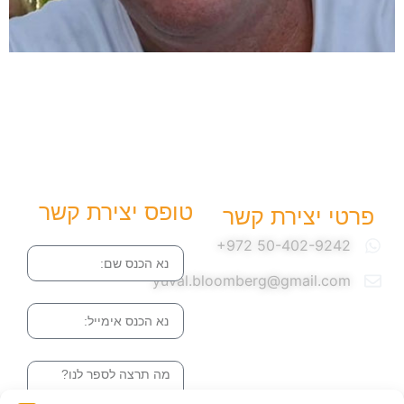
טופס יצירת קשר
פרטי יצירת קשר
שם
yuval.bloomberg@gmail.com
אימייל
הודעה