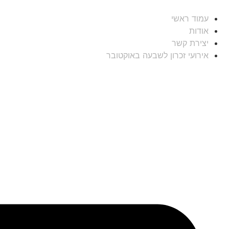
עמוד ראשי
אודות
יצירת קשר
אירועי זכרון לשבעה באוקטובר