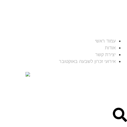
עמוד ראשי
אודות
יצירת קשר
אירועי זכרון לשבעה באוקטובר